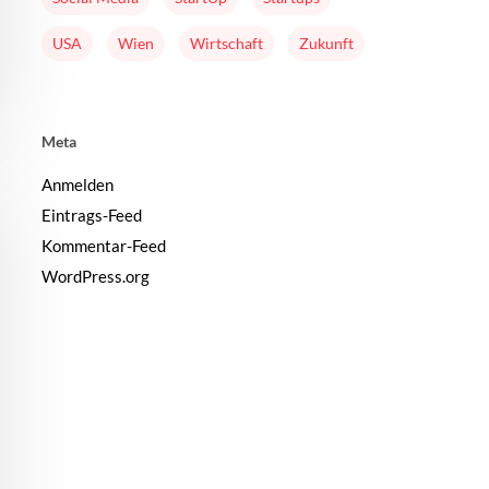
USA
Wien
Wirtschaft
Zukunft
Meta
Anmelden
Eintrags-Feed
Kommentar-Feed
WordPress.org