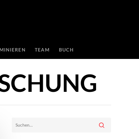
MINIEREN
TEAM
BUCH
RSCHUNG