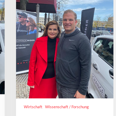
Wirtschaft
Wissenschaft / Forschung