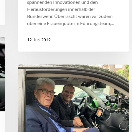
spannenden Innovationen und den
Herausforderungen innerhalb der
Bundeswehr. Überrascht waren wir zudem
über eine Frauenquote im Führungsteam,…
12. Juni 2019