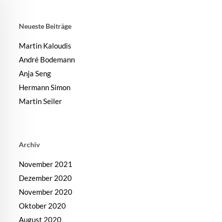
Neueste Beiträge
Martin Kaloudis
André Bodemann
Anja Seng
Hermann Simon
Martin Seiler
Archiv
November 2021
Dezember 2020
November 2020
Oktober 2020
August 2020