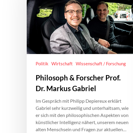
Politik
Wirtschaft
Wissenschaft / Forschung
Philosoph & Forscher Prof.
Dr. Markus Gabriel
Im Gespräch mit Philipp Depiereux erklärt
Gabriel sehr kurzweilig und unterhaltsam, wie
er sich mit den philosophischen Aspekten von
künstlicher Intelligenz nähert, unserem neuen
alten Menschsein und Fragen zur aktuellen…