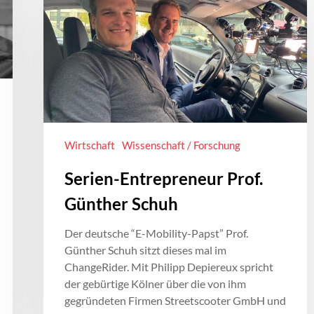
Wirtschaft
Wissenschaft / Forschung
Serien-Entrepreneur Prof.
Günther Schuh
Der deutsche “E-Mobility-Papst” Prof.
Günther Schuh sitzt dieses mal im
ChangeRider. Mit Philipp Depiereux spricht
der gebürtige Kölner über die von ihm
gegründeten Firmen Streetscooter GmbH und