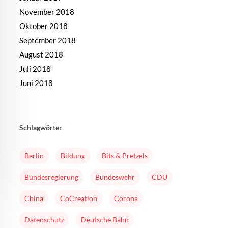
November 2018
Oktober 2018
September 2018
August 2018
Juli 2018
Juni 2018
Schlagwörter
Berlin
Bildung
Bits & Pretzels
Bundesregierung
Bundeswehr
CDU
China
CoCreation
Corona
Datenschutz
Deutsche Bahn