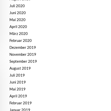
Juli 2020
Juni 2020
Mai 2020
April 2020
März 2020
Februar 2020
Dezember 2019
November 2019
September 2019
August 2019
Juli 2019
Juni 2019
Mai 2019
April 2019
Februar 2019
Januar 2019