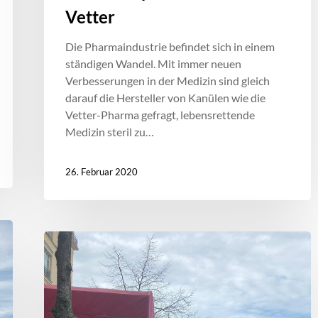
Vetter
Die Pharmaindustrie befindet sich in einem
ständigen Wandel. Mit immer neuen
Verbesserungen in der Medizin sind gleich
darauf die Hersteller von Kanülen wie die
Vetter-Pharma gefragt, lebensrettende
Medizin steril zu…
26. Februar 2020