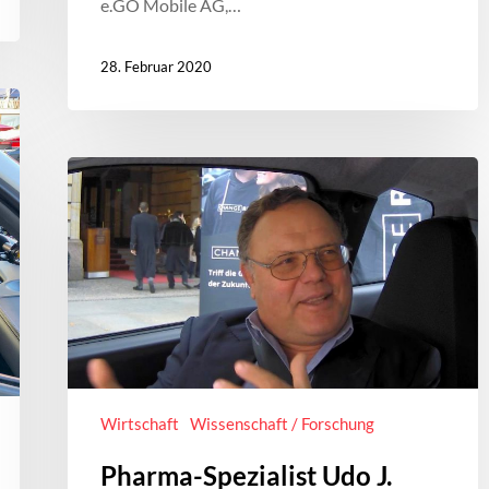
e.GO Mobile AG,…
28. Februar 2020
Wirtschaft
Wissenschaft / Forschung
Pharma-Spezialist Udo J.