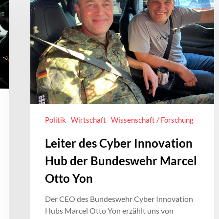
Politik
Wirtschaft
Wissenschaft / Forschung
Leiter des Cyber Innovation
Hub der Bundeswehr Marcel
Otto Yon
Der CEO des Bundeswehr Cyber Innovation
Hubs Marcel Otto Yon erzählt uns von