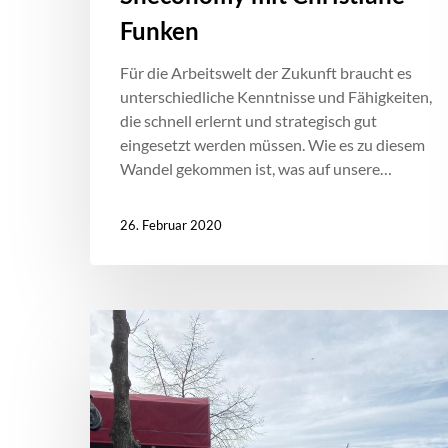
Funken
Für die Arbeitswelt der Zukunft braucht es
unterschiedliche Kenntnisse und Fähigkeiten,
die schnell erlernt und strategisch gut
eingesetzt werden müssen. Wie es zu diesem
Wandel gekommen ist, was auf unsere…
26. Februar 2020