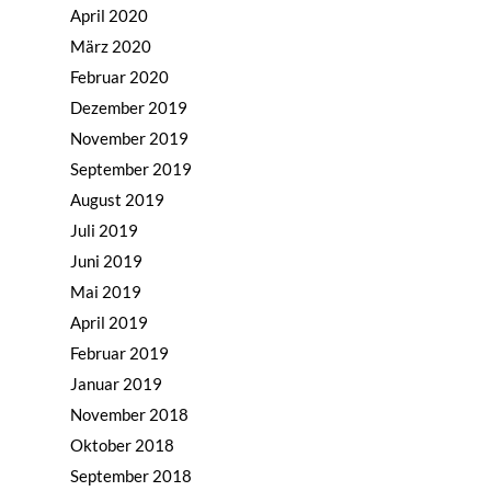
April 2020
März 2020
Februar 2020
Dezember 2019
November 2019
September 2019
August 2019
Juli 2019
Juni 2019
Mai 2019
April 2019
Februar 2019
Januar 2019
November 2018
Oktober 2018
September 2018