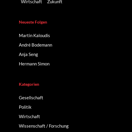
Wirtschaft
Zukunft
Neueste Folgen
Martin Kaloudis
André Bodemann
Anja Seng
Hermann Simon
Kategorien
Gesellschaft
Politik
Wirtschaft
Wissenschaft / Forschung