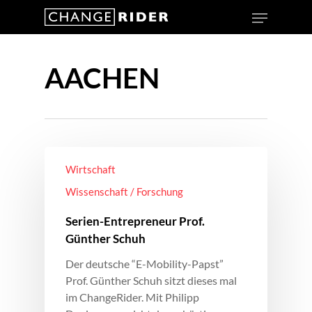
AACHEN
Wirtschaft
Wissenschaft / Forschung
Serien-Entrepreneur Prof.
Günther Schuh
Der deutsche “E-Mobility-Papst”
Prof. Günther Schuh sitzt dieses mal
im ChangeRider. Mit Philipp