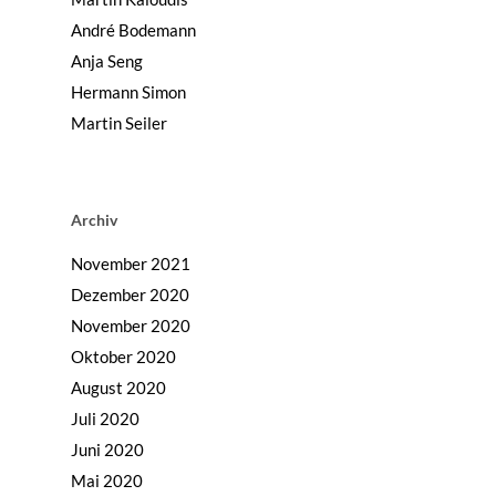
André Bodemann
Anja Seng
Hermann Simon
Martin Seiler
Archiv
November 2021
Dezember 2020
November 2020
Oktober 2020
August 2020
Juli 2020
Juni 2020
Mai 2020