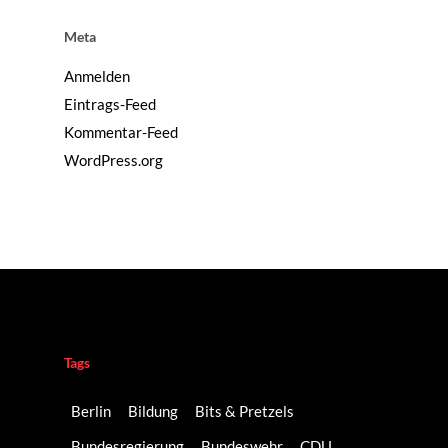
Meta
Anmelden
Eintrags-Feed
Kommentar-Feed
WordPress.org
Tags
Berlin
Bildung
Bits & Pretzels
Bundesregierung
Bundeswehr
CDU