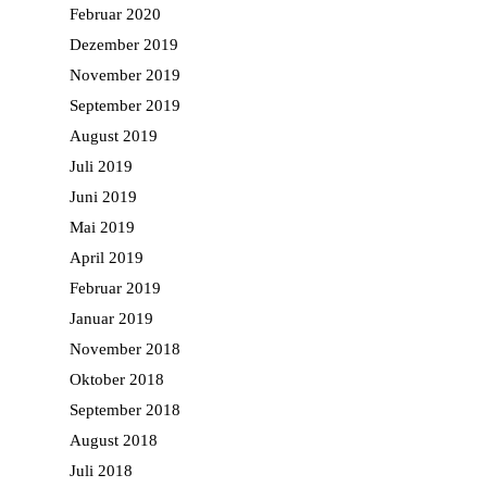
Februar 2020
Dezember 2019
November 2019
September 2019
August 2019
Juli 2019
Juni 2019
Mai 2019
April 2019
Februar 2019
Januar 2019
November 2018
Oktober 2018
September 2018
August 2018
Juli 2018