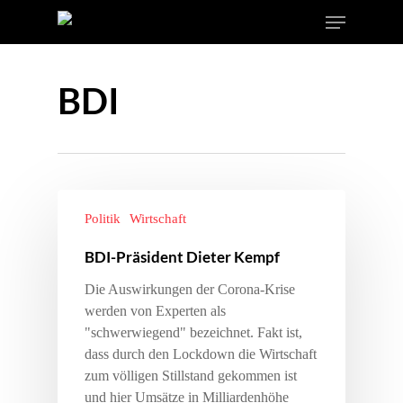
BDI
Politik
Wirtschaft
BDI-Präsident Dieter Kempf
Die Auswirkungen der Corona-Krise
werden von Experten als
"schwerwiegend" bezeichnet. Fakt ist,
dass durch den Lockdown die Wirtschaft
zum völligen Stillstand gekommen ist
und hier Umsätze in Milliardenhöhe