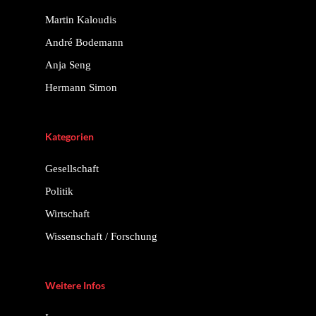
Martin Kaloudis
André Bodemann
Anja Seng
Hermann Simon
Kategorien
Gesellschaft
Politik
Wirtschaft
Wissenschaft / Forschung
Weitere Infos