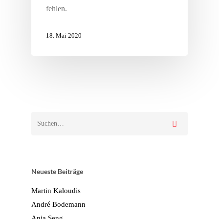
fehlen.
18. Mai 2020
Neueste Beiträge
Martin Kaloudis
André Bodemann
Anja Seng