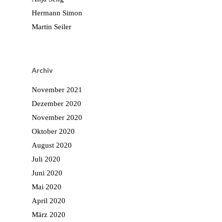
Hermann Simon
Martin Seiler
Archiv
November 2021
Dezember 2020
November 2020
Oktober 2020
August 2020
Juli 2020
Juni 2020
Mai 2020
April 2020
März 2020