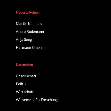
Neueste Folgen
Martin Kaloudis
André Bodemann
Anja Seng
Hermann Simon
Kategorien
Gesellschaft
Politik
Wirtschaft
Wissenschaft / Forschung