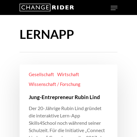
LERNAPP
Gesellschaft
Wirtschaft
Wissenschaft / Forschung
Jung-Entrepreneur Rubin Lind
Der 20-Jährige Rubin Lind gründet
die interaktive Lern-App
Skills4School noch während seiner
Schulzeit. Für die Initiative „Connect