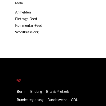
Meta
Anmelden
Eintrags-Feed
Kommentar-Feed
WordPress.org
Tags
Berlin
Bildung
Bits & Pretzels
Bundesregierung
Bundeswehr
CDU