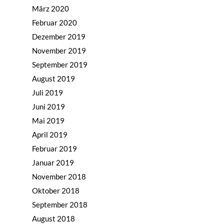
März 2020
Februar 2020
Dezember 2019
November 2019
September 2019
August 2019
Juli 2019
Juni 2019
Mai 2019
April 2019
Februar 2019
Januar 2019
November 2018
Oktober 2018
September 2018
August 2018