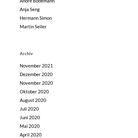
André Bodemann
Anja Seng
Hermann Simon
Martin Seiler
Archiv
November 2021
Dezember 2020
November 2020
Oktober 2020
August 2020
Juli 2020
Juni 2020
Mai 2020
April 2020