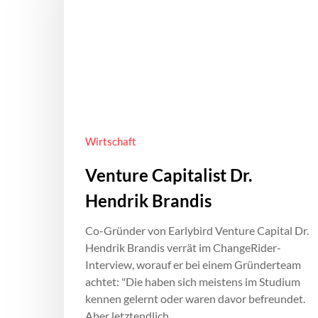
Wirtschaft
Venture Capitalist Dr.
Hendrik Brandis
Co-Gründer von Earlybird Venture Capital Dr.
Hendrik Brandis verrät im ChangeRider-
Interview, worauf er bei einem Gründerteam
achtet: "Die haben sich meistens im Studium
kennen gelernt oder waren davor befreundet.
Aber letztendlich…