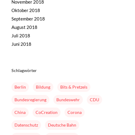
November 2018
Oktober 2018
September 2018
August 2018
Juli 2018
Juni 2018
Schlagwörter
Berlin
Bildung
Bits & Pretzels
Bundesregierung
Bundeswehr
CDU
China
CoCreation
Corona
Datenschutz
Deutsche Bahn