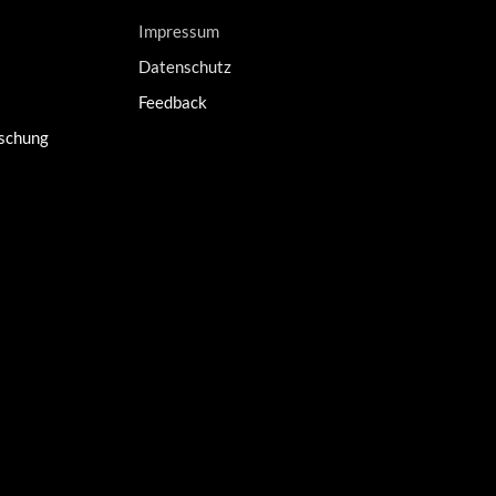
Impressum
Datenschutz
Feedback
rschung