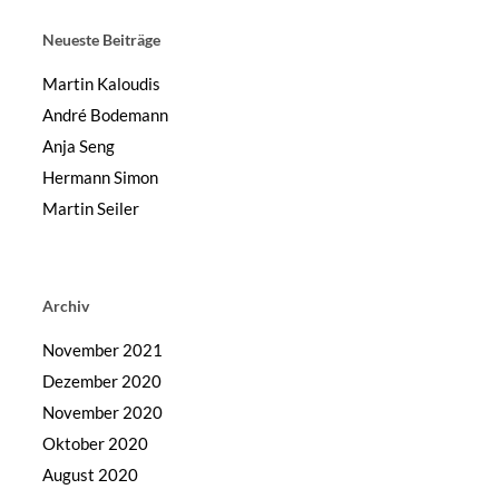
Neueste Beiträge
Martin Kaloudis
André Bodemann
Anja Seng
Hermann Simon
Martin Seiler
Archiv
November 2021
Dezember 2020
November 2020
Oktober 2020
August 2020