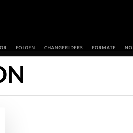
TOR
FOLGEN
CHANGERIDERS
FORMATE
NO
ON