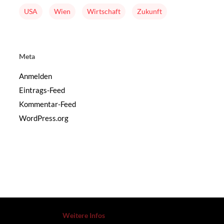
USA
Wien
Wirtschaft
Zukunft
Meta
Anmelden
Eintrags-Feed
Kommentar-Feed
WordPress.org
Weitere Infos