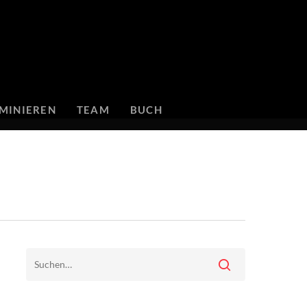
MINIEREN
TEAM
BUCH