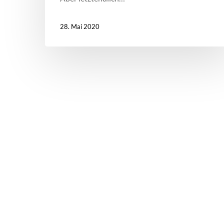
28. Mai 2020