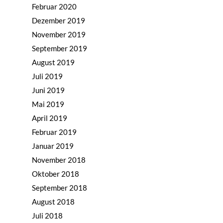
Februar 2020
Dezember 2019
November 2019
September 2019
August 2019
Juli 2019
Juni 2019
Mai 2019
April 2019
Februar 2019
Januar 2019
November 2018
Oktober 2018
September 2018
August 2018
Juli 2018