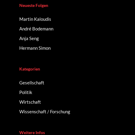
Neueste Folgen
Martin Kaloudis
André Bodemann
Anja Seng
Hermann Simon
Kategorien
Gesellschaft
Politik
Wirtschaft
Wissenschaft / Forschung
Weitere Infos