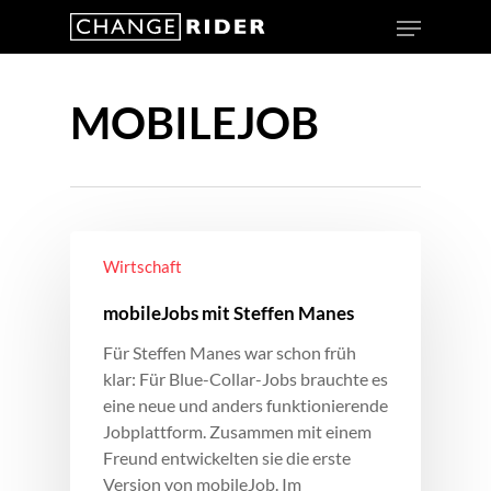
MOBILEJOB
Wirtschaft
mobileJobs mit Steffen Manes
Für Steffen Manes war schon früh
klar: Für Blue-Collar-Jobs brauchte es
eine neue und anders funktionierende
Jobplattform. Zusammen mit einem
Freund entwickelten sie die erste
Version von mobileJob. Im