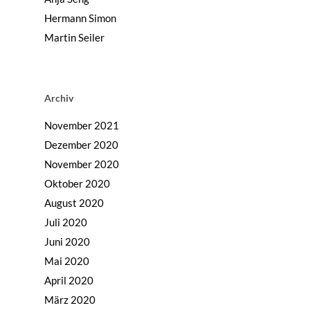
Hermann Simon
Martin Seiler
Archiv
November 2021
Dezember 2020
November 2020
Oktober 2020
August 2020
Juli 2020
Juni 2020
Mai 2020
April 2020
März 2020