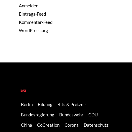
Anmelden
Eintrags-Feed
Kommentar-Feed
WordPress.org
Tags
Berlin
Bildung
Bits & Pretzels
Bundesregierung
Bundeswehr
CDU
China
CoCreation
Corona
Datenschutz