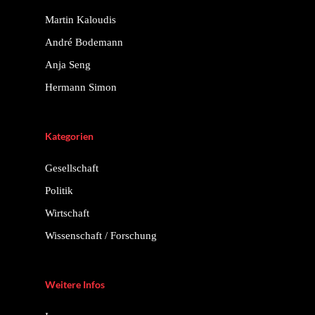
Martin Kaloudis
André Bodemann
Anja Seng
Hermann Simon
Kategorien
Gesellschaft
Politik
Wirtschaft
Wissenschaft / Forschung
Weitere Infos