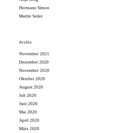
Hermann Simon
Martin Seiler
Archiv
November 2021
Dezember 2020
November 2020
Oktober 2020
August 2020
Juli 2020
Juni 2020
Mai 2020
April 2020
März 2020