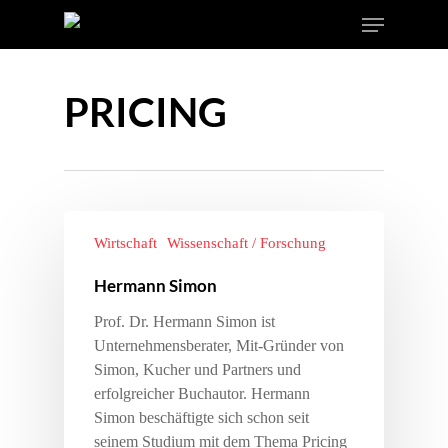
PRICING
Wirtschaft
Wissenschaft / Forschung
Hermann Simon
Prof. Dr. Hermann Simon ist
Unternehmensberater, Mit-Gründer von
Simon, Kucher und Partners und
erfolgreicher Buchautor. Hermann
Simon beschäftigte sich schon seit
seinem Studium mit dem Thema Pricing