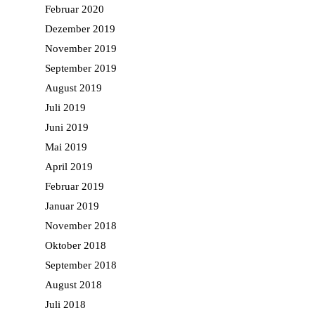
Februar 2020
Dezember 2019
November 2019
September 2019
August 2019
Juli 2019
Juni 2019
Mai 2019
April 2019
Februar 2019
Januar 2019
November 2018
Oktober 2018
September 2018
August 2018
Juli 2018