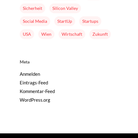
Sicherheit
Silicon Valley
Social Media
StartUp
Startups
USA
Wien
Wirtschaft
Zukunft
Meta
Anmelden
Eintrags-Feed
Kommentar-Feed
WordPress.org