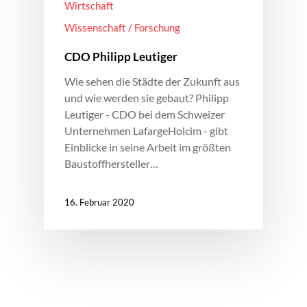
Wirtschaft
Wissenschaft / Forschung
CDO Philipp Leutiger
Wie sehen die Städte der Zukunft aus
und wie werden sie gebaut? Philipp
Leutiger - CDO bei dem Schweizer
Unternehmen LafargeHolcim - gibt
Einblicke in seine Arbeit im größten
Baustoffhersteller…
16. Februar 2020