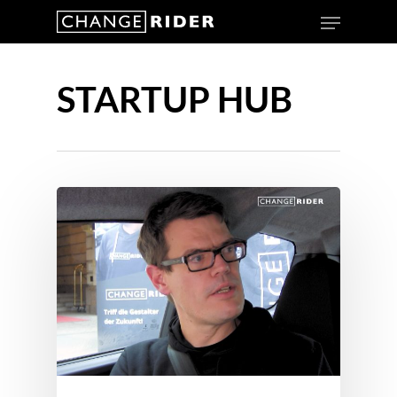
STARTUP HUB