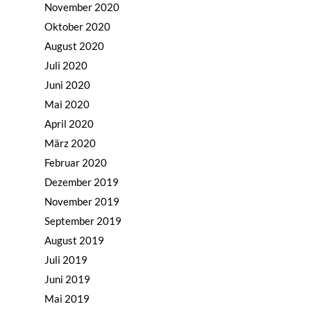
November 2020
Oktober 2020
August 2020
Juli 2020
Juni 2020
Mai 2020
April 2020
März 2020
Februar 2020
Dezember 2019
November 2019
September 2019
August 2019
Juli 2019
Juni 2019
Mai 2019