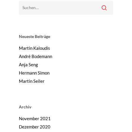
Neueste Beiträge
Martin Kaloudis
André Bodemann
Anja Seng
Hermann Simon
Martin Seiler
Archiv
November 2021
Dezember 2020