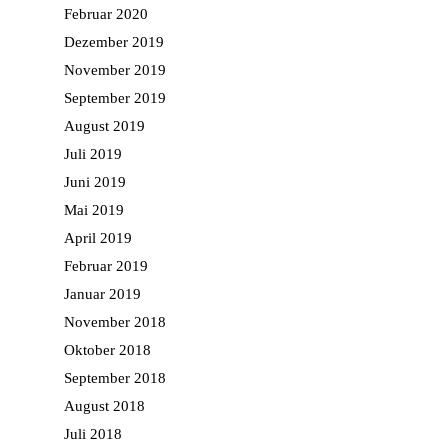
Februar 2020
Dezember 2019
November 2019
September 2019
August 2019
Juli 2019
Juni 2019
Mai 2019
April 2019
Februar 2019
Januar 2019
November 2018
Oktober 2018
September 2018
August 2018
Juli 2018