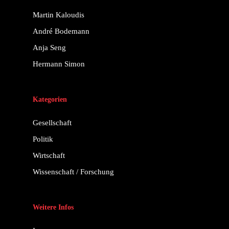
Martin Kaloudis
André Bodemann
Anja Seng
Hermann Simon
Kategorien
Gesellschaft
Politik
Wirtschaft
Wissenschaft / Forschung
Weitere Infos