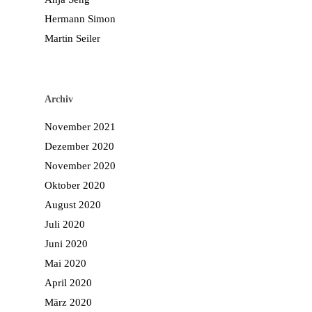
Hermann Simon
Martin Seiler
Archiv
November 2021
Dezember 2020
November 2020
Oktober 2020
August 2020
Juli 2020
Juni 2020
Mai 2020
April 2020
März 2020