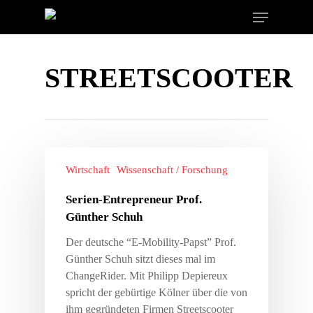
STREETSCOOTER
Wirtschaft
Wissenschaft / Forschung
Serien-Entrepreneur Prof.
Günther Schuh
Der deutsche “E-Mobility-Papst” Prof.
Günther Schuh sitzt dieses mal im
ChangeRider. Mit Philipp Depiereux
spricht der gebürtige Kölner über die von
ihm gegründeten Firmen Streetscooter