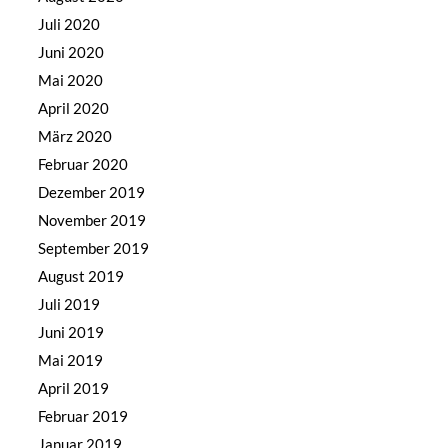
Juli 2020
Juni 2020
Mai 2020
April 2020
März 2020
Februar 2020
Dezember 2019
November 2019
September 2019
August 2019
Juli 2019
Juni 2019
Mai 2019
April 2019
Februar 2019
Januar 2019