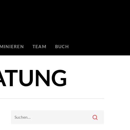
MINIEREN
TEAM
BUCH
ATUNG