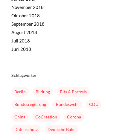
November 2018
Oktober 2018
September 2018
August 2018
Juli 2018
Juni 2018
Schlagwörter
Berlin
Bildung
Bits & Pretzels
Bundesregierung
Bundeswehr
CDU
China
CoCreation
Corona
Datenschutz
Deutsche Bahn