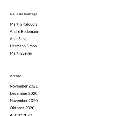
Neueste Beiträge
Martin Kaloudis
André Bodemann
Anja Seng
Hermann Simon
Martin Seiler
Archiv
November 2021
Dezember 2020
November 2020
Oktober 2020
August 2020