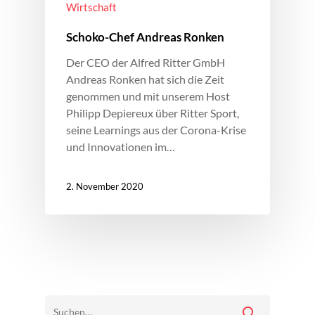
Wirtschaft
Schoko-Chef Andreas Ronken
Der CEO der Alfred Ritter GmbH
Andreas Ronken hat sich die Zeit
genommen und mit unserem Host
Philipp Depiereux über Ritter Sport,
seine Learnings aus der Corona-Krise
und Innovationen im…
2. November 2020