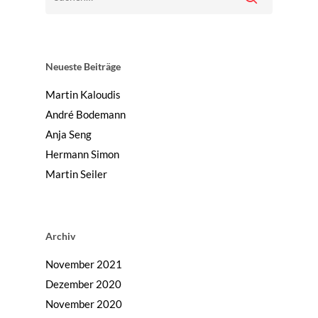
Neueste Beiträge
Martin Kaloudis
André Bodemann
Anja Seng
Hermann Simon
Martin Seiler
Archiv
November 2021
Dezember 2020
November 2020