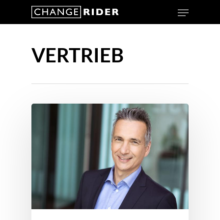
VERTRIEB