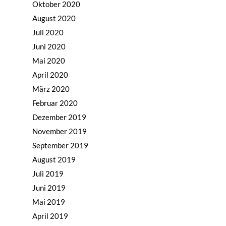
Oktober 2020
August 2020
Juli 2020
Juni 2020
Mai 2020
April 2020
März 2020
Februar 2020
Dezember 2019
November 2019
September 2019
August 2019
Juli 2019
Juni 2019
Mai 2019
April 2019