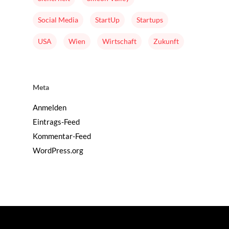
Social Media
StartUp
Startups
USA
Wien
Wirtschaft
Zukunft
Meta
Anmelden
Eintrags-Feed
Kommentar-Feed
WordPress.org