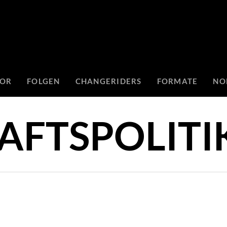
TOR
FOLGEN
CHANGERIDERS
FORMATE
NO
AFTSPOLITI