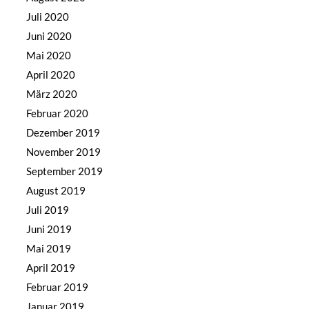
Juli 2020
Juni 2020
Mai 2020
April 2020
März 2020
Februar 2020
Dezember 2019
November 2019
September 2019
August 2019
Juli 2019
Juni 2019
Mai 2019
April 2019
Februar 2019
Januar 2019