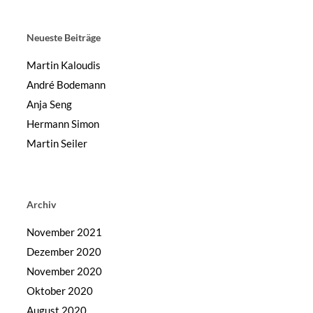
Neueste Beiträge
Martin Kaloudis
André Bodemann
Anja Seng
Hermann Simon
Martin Seiler
Archiv
November 2021
Dezember 2020
November 2020
Oktober 2020
August 2020