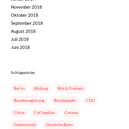
November 2018
Oktober 2018
September 2018
August 2018
Juli 2018
Juni 2018
Schlagwörter
Berlin
Bildung
Bits & Pretzels
Bundesregierung
Bundeswehr
CDU
China
CoCreation
Corona
Datenschutz
Deutsche Bahn