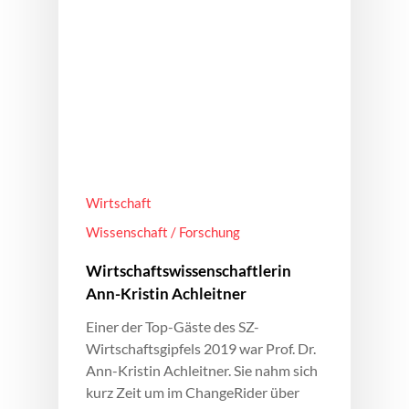
Wirtschaft
Wissenschaft / Forschung
Wirtschaftswissenschaftlerin
Ann-Kristin Achleitner
Einer der Top-Gäste des SZ-
Wirtschaftsgipfels 2019 war Prof. Dr.
Ann-Kristin Achleitner. Sie nahm sich
kurz Zeit um im ChangeRider über