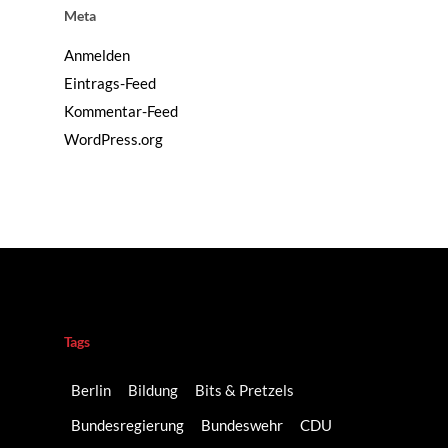
Meta
Anmelden
Eintrags-Feed
Kommentar-Feed
WordPress.org
Tags
Berlin
Bildung
Bits & Pretzels
Bundesregierung
Bundeswehr
CDU