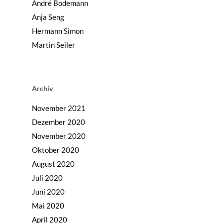
André Bodemann
Anja Seng
Hermann Simon
Martin Seiler
Archiv
November 2021
Dezember 2020
November 2020
Oktober 2020
August 2020
Juli 2020
Juni 2020
Mai 2020
April 2020