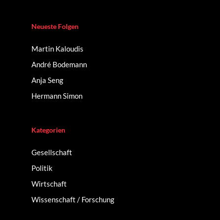
Neueste Folgen
Martin Kaloudis
André Bodemann
Anja Seng
Hermann Simon
Kategorien
Gesellschaft
Politik
Wirtschaft
Wissenschaft / Forschung