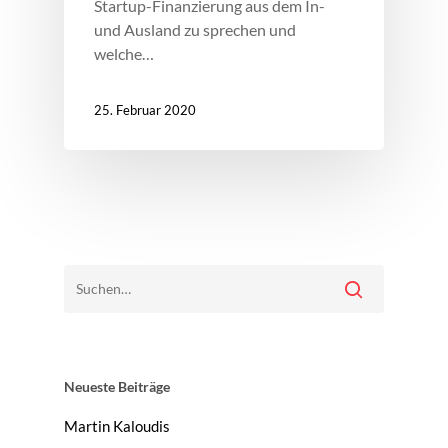
Startup-Finanzierung aus dem In-
und Ausland zu sprechen und
welche…
25. Februar 2020
Neueste Beiträge
Martin Kaloudis