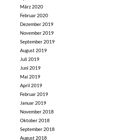
März 2020
Februar 2020
Dezember 2019
November 2019
September 2019
August 2019
Juli 2019
Juni 2019
Mai 2019
April 2019
Februar 2019
Januar 2019
November 2018
Home
Oktober 2018
September 2018
Mission & Initiator
August 2018