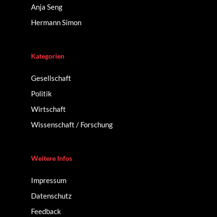
Anja Seng
Hermann Simon
Kategorien
Gesellschaft
Politik
Wirtschaft
Wissenschaft / Forschung
Weitere Infos
Impressum
Datenschutz
Feedback