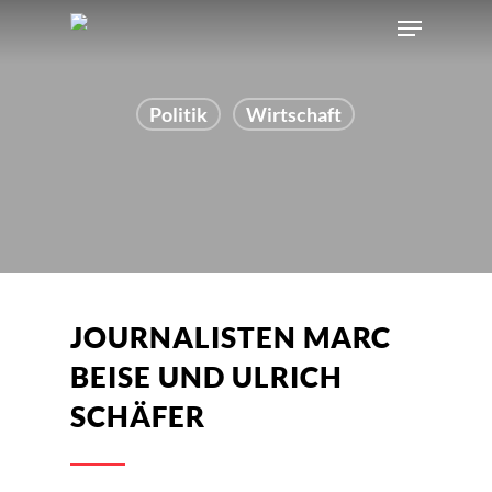
Politik
Wirtschaft
JOURNALISTEN MARC
BEISE UND ULRICH
SCHÄFER