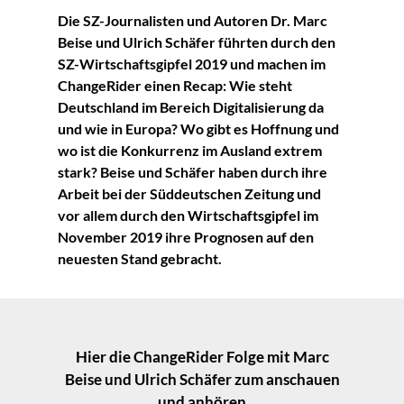
Die SZ-Journalisten und Autoren Dr. Marc
Beise und Ulrich Schäfer führten durch den
SZ-Wirtschaftsgipfel 2019 und machen im
ChangeRider einen Recap: Wie steht
Deutschland im Bereich Digitalisierung da
und wie in Europa? Wo gibt es Hoffnung und
wo ist die Konkurrenz im Ausland extrem
stark? Beise und Schäfer haben durch ihre
Arbeit bei der Süddeutschen Zeitung und
vor allem durch den Wirtschaftsgipfel im
November 2019 ihre Prognosen auf den
neuesten Stand gebracht.
Hier die ChangeRider Folge mit Marc
Beise und Ulrich Schäfer zum anschauen
und anhören