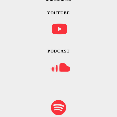
YOUTUBE
PODCAST