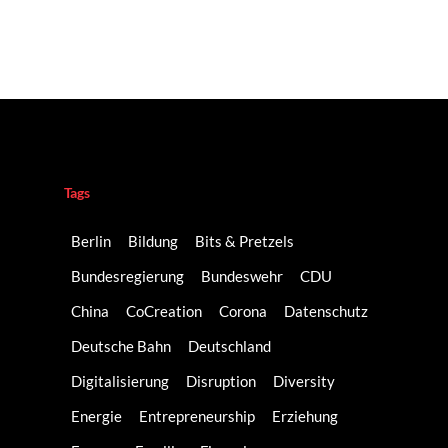
Tags
Berlin
Bildung
Bits & Pretzels
Bundesregierung
Bundeswehr
CDU
China
CoCreation
Corona
Datenschutz
Deutsche Bahn
Deutschland
Digitalisierung
Disruption
Diversity
Energie
Entrepreneurship
Erziehung