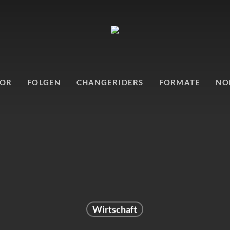
TOR
FOLGEN
CHANGERIDERS
FORMATE
NO
Wirtschaft