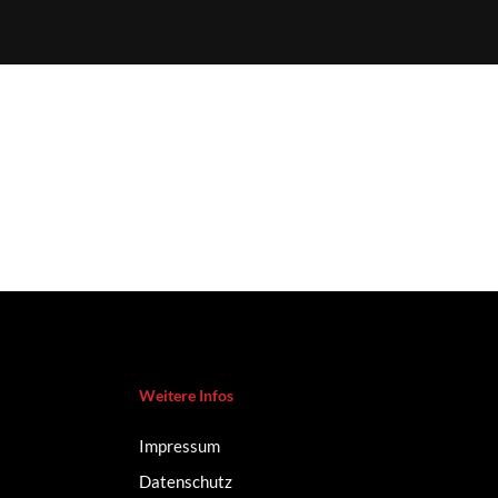
Weitere Infos
Impressum
Datenschutz