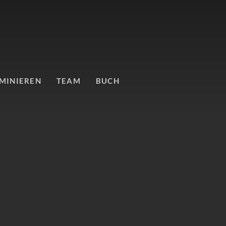
MINIEREN
TEAM
BUCH