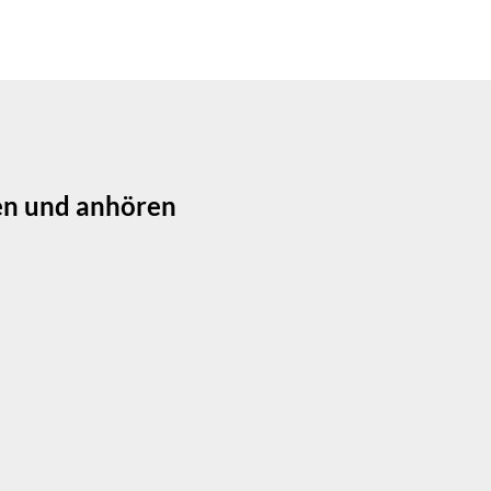
en und anhören