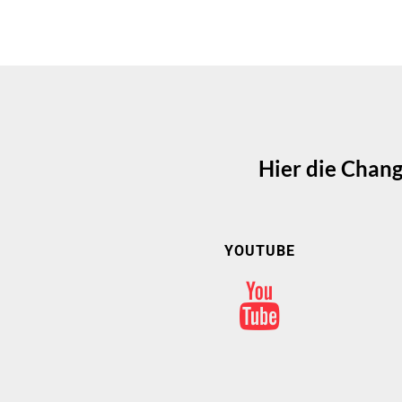
Hier die Chan
YOUTUBE