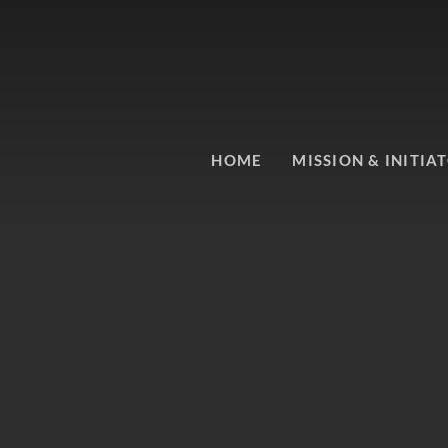
HOME
MISSION & INITIA