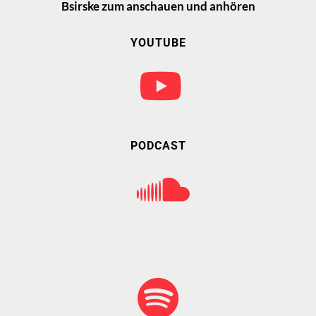
Bsirske zum anschauen und anhören
YOUTUBE
PODCAST