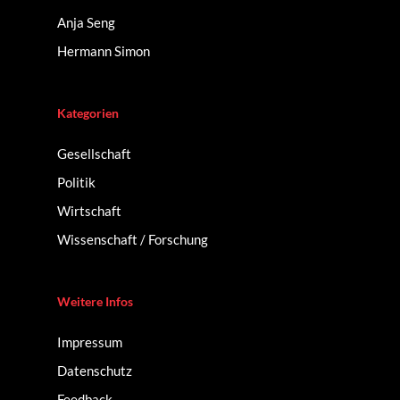
Anja Seng
Hermann Simon
Kategorien
Gesellschaft
Politik
Wirtschaft
Wissenschaft / Forschung
Weitere Infos
Impressum
Datenschutz
Feedback