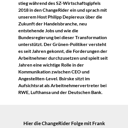
stieg während des SZ-Wirtschaftsgipfels
2018 in den ChangeRider ein und sprach mit
unserem Host Philipp Depiereux über die
Zukunft der Handelsbranche, neu
entstehende Jobs und wie die
Bundesregierung bei dieser Transformation
unterstützt. Der Grünen-Politiker versteht
es seit Jahren gekonnt, die Forderungen der
Arbeitnehmer durchzusetzen und spielt seit
Jahren eine wichtige Rolle in der
Kommunikation zwischen CEO und
Angestellten-Level. Bsirske sitzt im
Aufsichtsrat als Arbeitnehmervertreter bei
RWE, Lufthansa und der Deutschen Bank.
Hier die ChangeRider Folge mit Frank