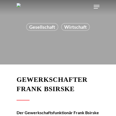
Gesellschaft
Wirtschaft
GEWERKSCHAFTER
FRANK BSIRSKE
Der Gewerkschaftsfunktionär Frank Bsirske