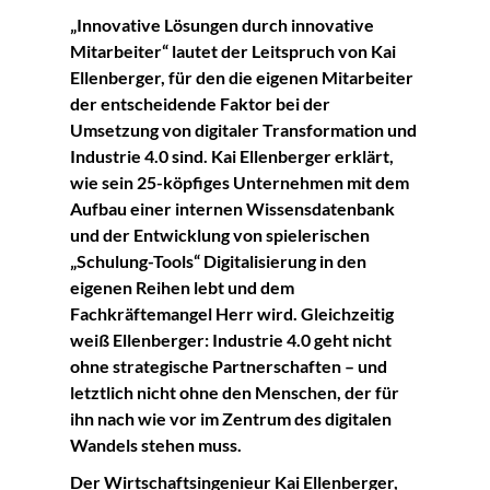
„Innovative Lösungen durch innovative
Mitarbeiter“ lautet der Leitspruch von Kai
Ellenberger, für den die eigenen Mitarbeiter
der entscheidende Faktor bei der
Umsetzung von digitaler Transformation und
Industrie 4.0 sind. Kai Ellenberger erklärt,
wie sein 25-köpfiges Unternehmen mit dem
Aufbau einer internen Wissensdatenbank
und der Entwicklung von spielerischen
„Schulung-Tools“ Digitalisierung in den
eigenen Reihen lebt und dem
Fachkräftemangel Herr wird. Gleichzeitig
weiß Ellenberger: Industrie 4.0 geht nicht
ohne strategische Partnerschaften – und
letztlich nicht ohne den Menschen, der für
ihn nach wie vor im Zentrum des digitalen
Wandels stehen muss.
Der Wirtschaftsingenieur Kai Ellenberger,