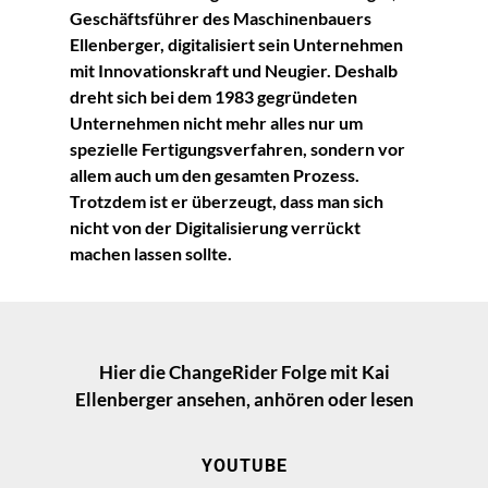
Geschäftsführer des Maschinenbauers
Ellenberger, digitalisiert sein Unternehmen
mit Innovationskraft und Neugier. Deshalb
dreht sich bei dem 1983 gegründeten
Unternehmen nicht mehr alles nur um
spezielle Fertigungsverfahren, sondern vor
allem auch um den gesamten Prozess.
Trotzdem ist er überzeugt, dass man sich
nicht von der Digitalisierung verrückt
machen lassen sollte.
Hier die ChangeRider Folge mit Kai
Ellenberger ansehen, anhören oder lesen
YOUTUBE