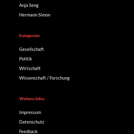
Anja Seng
Hermann Simon
Kategorien
Gesellschaft
Politik
Wirtschaft
Wissenschaft / Forschung
Weitere Infos
Impressum
Datenschutz
Feedback