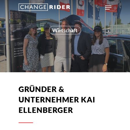
Wirtschaft
GRÜNDER &
UNTERNEHMER KAI
ELLENBERGER