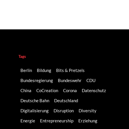
Tags
Berlin
Bildung
Bits & Pretzels
Bundesregierung
Bundeswehr
CDU
China
CoCreation
Corona
Datenschutz
Deutsche Bahn
Deutschland
Digitalisierung
Disruption
Diversity
Energie
Entrepreneurship
Erziehung