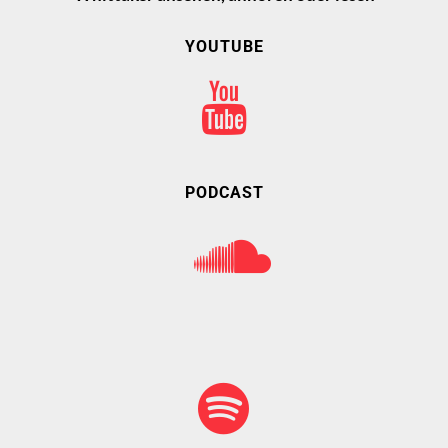
YOUTUBE
PODCAST