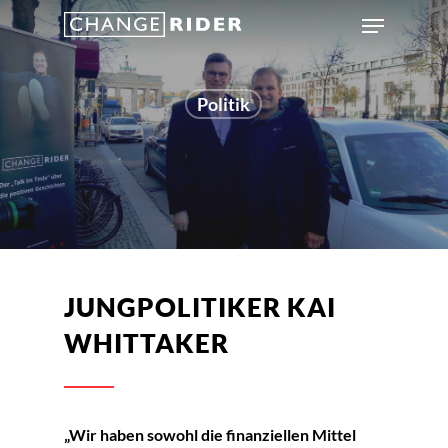
Politik
JUNGPOLITIKER KAI
WHITTAKER
„Wir haben sowohl die finanziellen Mittel