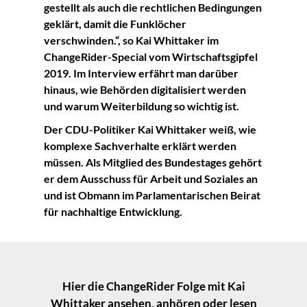
gestellt als auch die rechtlichen Bedingungen
geklärt, damit die Funklöcher
verschwinden.“, so Kai Whittaker im
ChangeRider-Special vom Wirtschaftsgipfel
2019. Im Interview erfährt man darüber
hinaus, wie Behörden digitalisiert werden
und warum Weiterbildung so wichtig ist.
Der CDU-Politiker Kai Whittaker weiß, wie
komplexe Sachverhalte erklärt werden
müssen. Als Mitglied des Bundestages gehört
er dem Ausschuss für Arbeit und Soziales an
und ist Obmann im Parlamentarischen Beirat
für nachhaltige Entwicklung.
Hier die ChangeRider Folge mit Kai
Whittaker ansehen, anhören oder lesen