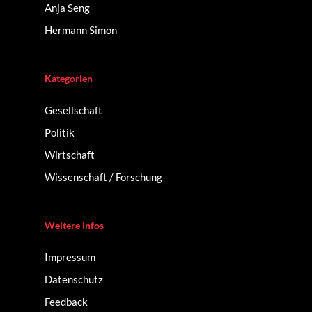
Anja Seng
Hermann Simon
Kategorien
Gesellschaft
Politik
Wirtschaft
Wissenschaft / Forschung
Weitere Infos
Impressum
Datenschutz
Feedback