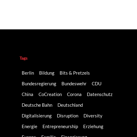
Tags
Berlin
Bildung
Bits & Pretzels
Bundesregierung
Bundeswehr
CDU
China
CoCreation
Corona
Datenschutz
Deutsche Bahn
Deutschland
Digitalisierung
Disruption
Diversity
Energie
Entrepreneurship
Erziehung