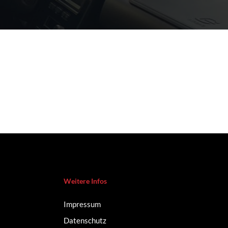
Weitere Infos
Impressum
Datenschutz