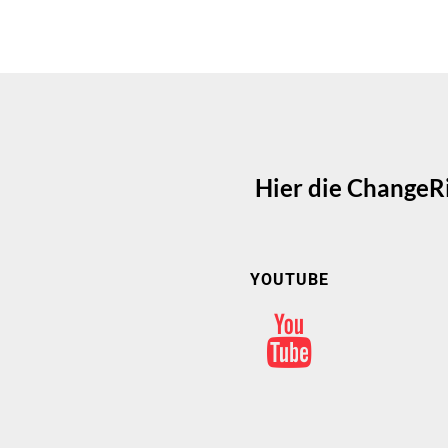
Hier die ChangeRi
YOUTUBE