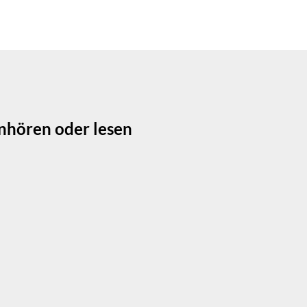
anhören oder lesen