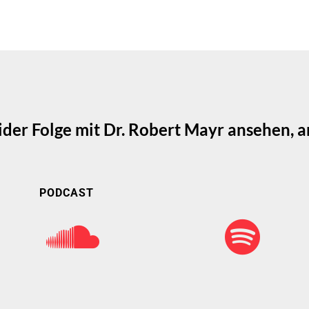
der Folge mit Dr. Robert Mayr ansehen, 
PODCAST