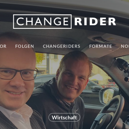
TOR
FOLGEN
CHANGERIDERS
FORMATE
NO
Wirtschaft