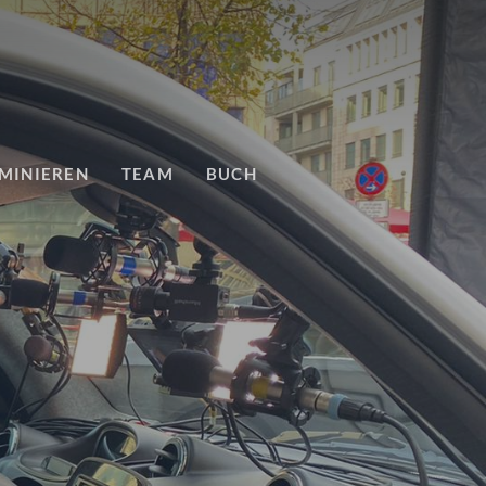
MINIEREN
TEAM
BUCH