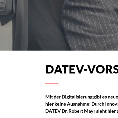
DATEV-VOR
Mit der Digitalisierung gibt es n
hier keine Ausnahme: Durch Innova
DATEV Dr. Robert Mayr sieht hier 