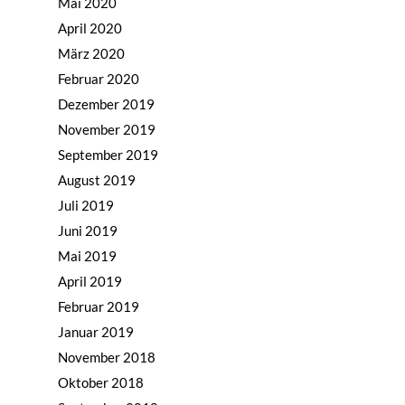
Mai 2020
April 2020
März 2020
Februar 2020
Dezember 2019
November 2019
September 2019
Home
August 2019
Mission & Initiator
Juli 2019
Folgen
Juni 2019
Mai 2019
Changeriders
April 2019
Formate
Februar 2019
Januar 2019
Nominieren
November 2018
Team
Oktober 2018