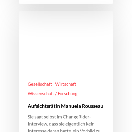
Gesellschaft
Wirtschaft
Wissenschaft / Forschung
Aufsichtsrätin Manuela Rousseau
Sie sagt selbst im ChangeRider-
Interview, dass sie eigentlich kein
Interesse daran hatte, ein Vorbild zu