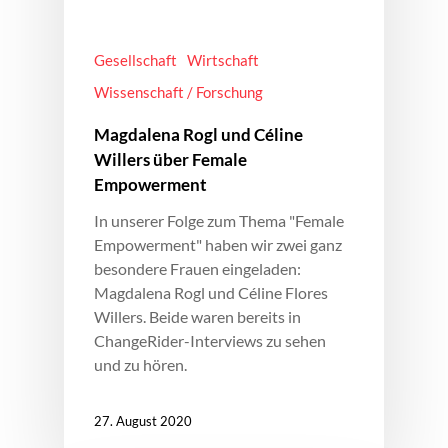
Gesellschaft
Wirtschaft
Wissenschaft / Forschung
Magdalena Rogl und Céline
Willers über Female
Empowerment
In unserer Folge zum Thema "Female
Empowerment" haben wir zwei ganz
besondere Frauen eingeladen:
Magdalena Rogl und Céline Flores
Willers. Beide waren bereits in
ChangeRider-Interviews zu sehen
und zu hören.
27. August 2020