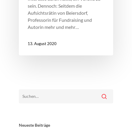
sein. Dennoch: Seitdem die
Aufsichtsrätin von Beiersdorf,
Professorin für Fundraising und
Autorin mehr und mehr…
13. August 2020
Neueste Beiträge