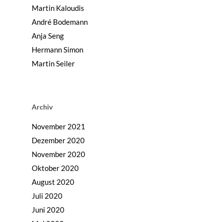
Martin Kaloudis
André Bodemann
Anja Seng
Hermann Simon
Martin Seiler
Archiv
November 2021
Dezember 2020
November 2020
Oktober 2020
August 2020
Juli 2020
Juni 2020