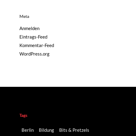
Meta
Anmelden
Eintrags-Feed
Kommentar-Feed
WordPress.org
Tags
Berlin
Bildung
Bits & Pretzels