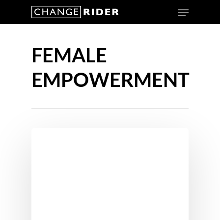
FEMALE
EMPOWERMENT