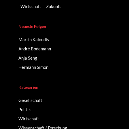
Wirtschaft
Zukunft
Neueste Folgen
Martin Kaloudis
André Bodemann
Anja Seng
Hermann Simon
Kategorien
Gesellschaft
Politik
Wirtschaft
Wissenschaft / Forschung