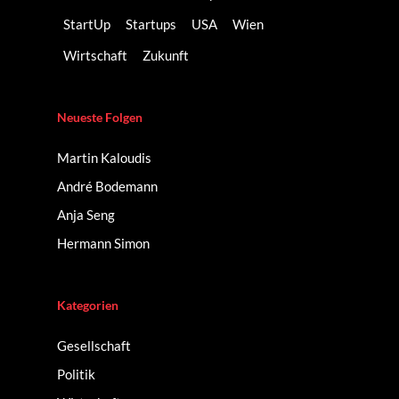
StartUp
Startups
USA
Wien
Wirtschaft
Zukunft
Neueste Folgen
Martin Kaloudis
André Bodemann
Anja Seng
Hermann Simon
Kategorien
Gesellschaft
Politik