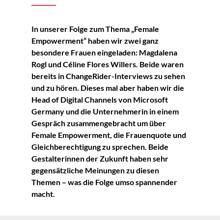
In unserer Folge zum Thema „Female
Empowerment“ haben wir zwei ganz
besondere Frauen eingeladen: Magdalena
Rogl und Céline Flores Willers. Beide waren
bereits in ChangeRider-Interviews zu sehen
und zu hören. Dieses mal aber haben wir die
Head of Digital Channels von Microsoft
Germany und die Unternehmerin in einem
Gespräch zusammengebracht um über
Female Empowerment, die Frauenquote und
Gleichberechtigung zu sprechen. Beide
Gestalterinnen der Zukunft haben sehr
gegensätzliche Meinungen zu diesen
Themen – was die Folge umso spannender
macht.