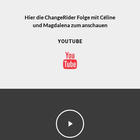
Hier die ChangeRider Folge mit Céline
und Magdalena zum anschauen
YOUTUBE
Home