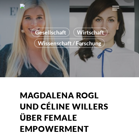
Gesellschaft
Wirtschaft
Wissenschaft / Forschung
MAGDALENA ROGL
UND CÉLINE WILLERS
ÜBER FEMALE
EMPOWERMENT