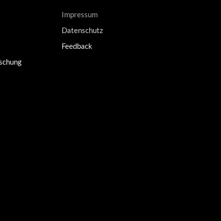
Impressum
Datenschutz
Feedback
rschung