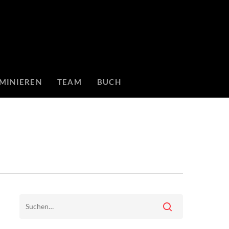
MINIEREN
TEAM
BUCH