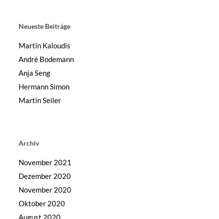
Neueste Beiträge
Martin Kaloudis
André Bodemann
Anja Seng
Hermann Simon
Martin Seiler
Archiv
November 2021
Dezember 2020
November 2020
Oktober 2020
August 2020