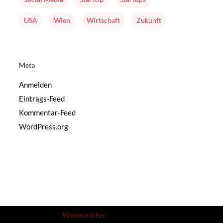
USA
Wien
Wirtschaft
Zukunft
Meta
Anmelden
Eintrags-Feed
Kommentar-Feed
WordPress.org
Weitere Infos