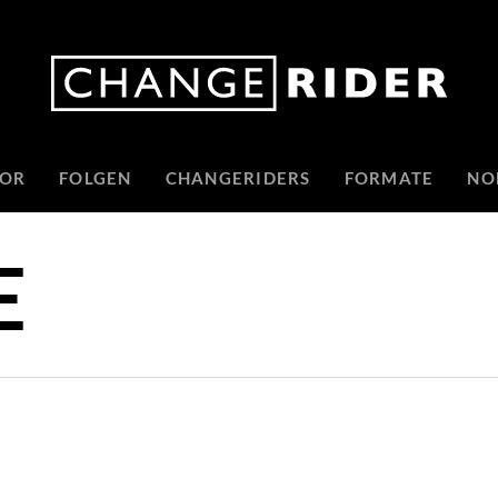
TOR
FOLGEN
CHANGERIDERS
FORMATE
NO
E