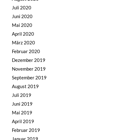
Juli 2020
Juni 2020
Mai 2020
April 2020
März 2020
Februar 2020
Dezember 2019
November 2019
September 2019
August 2019
Juli 2019
Juni 2019
Mai 2019
April 2019
Februar 2019
Januar 2019