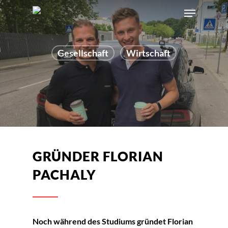
Gesellschaft
Wirtschaft
GRÜNDER FLORIAN
PACHALY
Noch während des Studiums gründet Florian