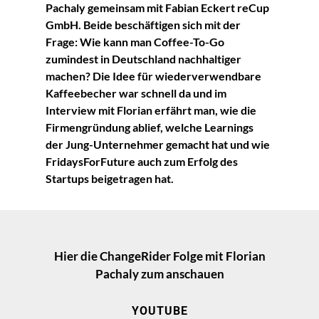
Pachaly gemeinsam mit Fabian Eckert reCup
GmbH. Beide beschäftigen sich mit der
Frage: Wie kann man Coffee-To-Go
zumindest in Deutschland nachhaltiger
machen? Die Idee für wiederverwendbare
Kaffeebecher war schnell da und im
Interview mit Florian erfährt man, wie die
Firmengründung ablief, welche Learnings
der Jung-Unternehmer gemacht hat und wie
FridaysForFuture auch zum Erfolg des
Startups beigetragen hat.
Hier die ChangeRider Folge mit Florian
Pachaly zum anschauen
YOUTUBE