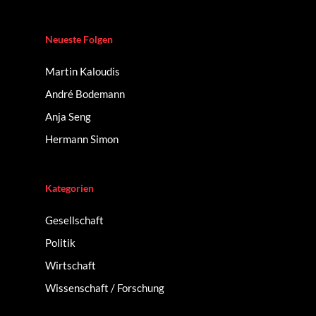
Neueste Folgen
Martin Kaloudis
André Bodemann
Anja Seng
Hermann Simon
Kategorien
Gesellschaft
Politik
Wirtschaft
Wissenschaft / Forschung