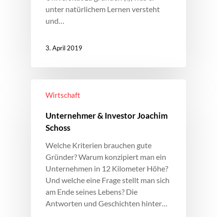
unter natürlichem Lernen versteht
und…
3. April 2019
Wirtschaft
Unternehmer & Investor Joachim
Schoss
Welche Kriterien brauchen gute
Gründer? Warum konzipiert man ein
Unternehmen in 12 Kilometer Höhe?
Und welche eine Frage stellt man sich
am Ende seines Lebens? Die
Antworten und Geschichten hinter…