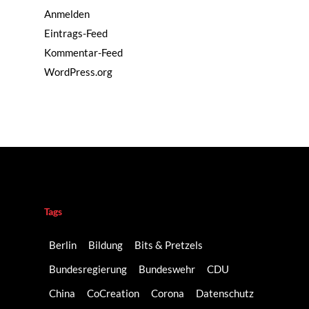
Anmelden
Eintrags-Feed
Kommentar-Feed
WordPress.org
Tags
Berlin
Bildung
Bits & Pretzels
Bundesregierung
Bundeswehr
CDU
China
CoCreation
Corona
Datenschutz