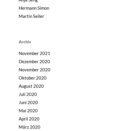
Hermann Simon
Martin Seiler
Archiv
November 2021
Dezember 2020
November 2020
Oktober 2020
August 2020
Juli 2020
Juni 2020
Home
Mai 2020
Mission & Initiator
April 2020
März 2020
Folgen