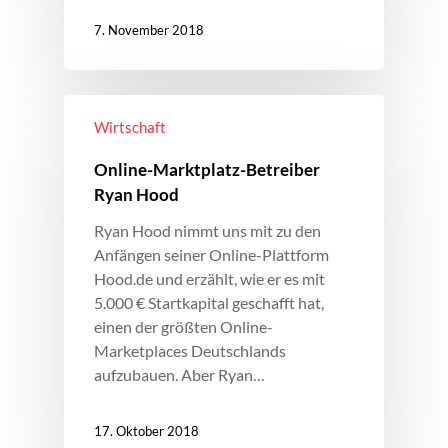
7. November 2018
Wirtschaft
Online-Marktplatz-Betreiber
Ryan Hood
Ryan Hood nimmt uns mit zu den
Anfängen seiner Online-Plattform
Hood.de und erzählt, wie er es mit
5.000 € Startkapital geschafft hat,
einen der größten Online-
Marketplaces Deutschlands
aufzubauen. Aber Ryan…
17. Oktober 2018