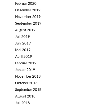
Februar 2020
Changeriders
Dezember 2019
November 2019
Formate
September 2019
Nominieren
August 2019
Team
Juli 2019
Juni 2019
Buch
Mai 2019
April 2019
Februar 2019
Januar 2019
November 2018
Oktober 2018
September 2018
August 2018
Juli 2018