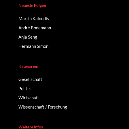
Neueste Folgen
Martin Kaloudis
André Bodemann
Anja Seng
Hermann Simon
Kategorien
Gesellschaft
Politik
Wirtschaft
Wissenschaft / Forschung
Weitere Infos