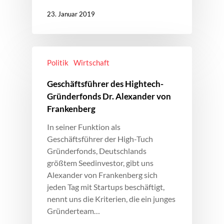
23. Januar 2019
Politik
Wirtschaft
Geschäftsführer des Hightech-
Gründerfonds Dr. Alexander von
Frankenberg
In seiner Funktion als
Geschäftsführer der High-Tuch
Gründerfonds, Deutschlands
größtem Seedinvestor, gibt uns
Alexander von Frankenberg sich
jeden Tag mit Startups beschäftigt,
nennt uns die Kriterien, die ein junges
Gründerteam…